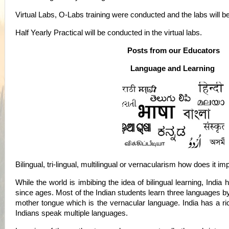
Virtual Labs, O-Labs training were conducted and the labs will be 
Half Yearly Practical will be conducted in the virtual labs.
Posts from our Educators
Language and Learning
Bilingual, tri-lingual, multilingual or vernacularism how does it im
While the world is imbibing the idea of bilingual learning, India h
since ages. Most of the Indian students learn three languages by
mother tongue which is the vernacular language. India has a ri
Indians speak multiple languages.