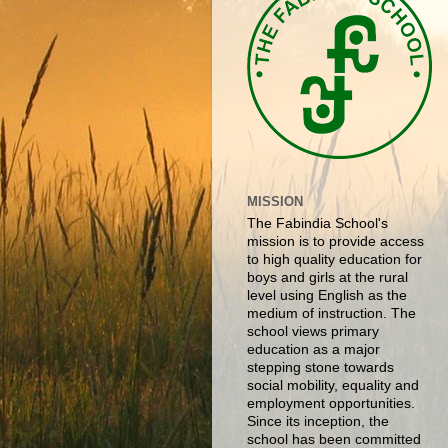
MISSION
The Fabindia School's
mission is to provide access
to high quality education for
boys and girls at the rural
level using English as the
medium of instruction. The
school views primary
education as a major
stepping stone towards
social mobility, equality and
employment opportunities.
Since its inception, the
school has been committed