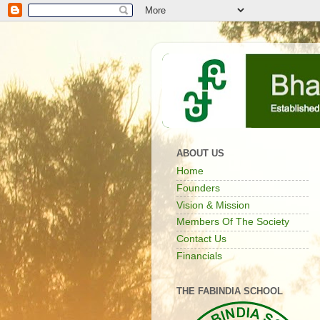
ABOUT US
Home
Founders
Vision & Mission
Members Of The Society
Contact Us
Financials
THE FABINDIA SCHOOL